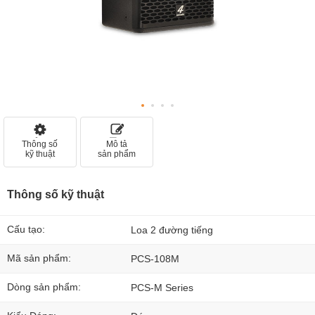
Thông số
Mô tả
kỹ thuật
sản phẩm
Thông số kỹ thuật
Cấu tạo:
Loa 2 đường tiếng
Mã sản phẩm:
PCS-108M
Dòng sản phẩm:
PCS-M Series