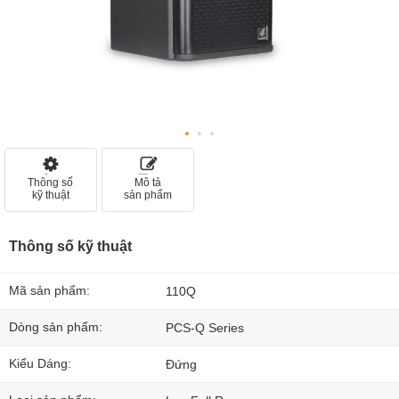
Thông số
Mô tả
kỹ thuật
sản phẩm
Thông số kỹ thuật
Mã sản phẩm:
110Q
Dòng sản phẩm:
PCS-Q Series
Kiểu Dáng:
Đứng