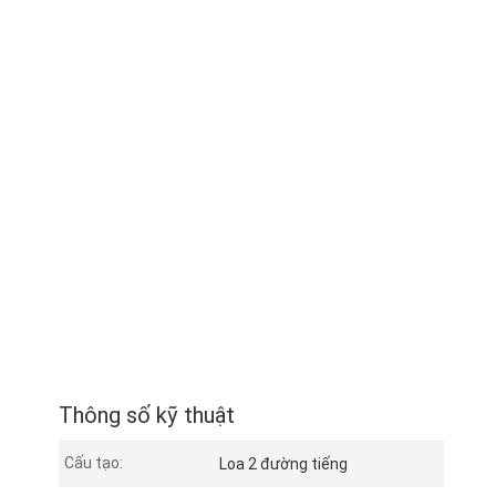
Thông số kỹ thuật
Cấu tạo:
Loa 2 đường tiếng