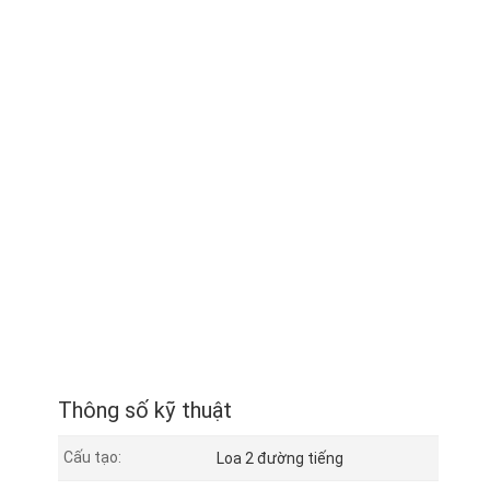
Thông số kỹ thuật
Cấu tạo:
Loa 2 đường tiếng