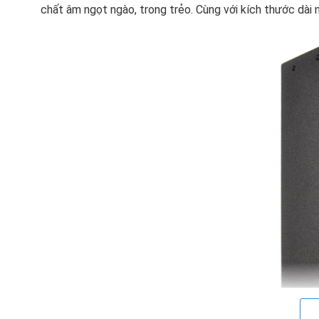
chất âm ngọt ngào, trong trẻo. Cùng với kích thước dài n