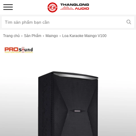
Trang chủ
Sản Phẩm
Maingo
Loa Karaoke Maingo V100