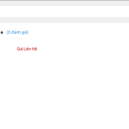
(0 đánh giá)
Giá Liên Hệ