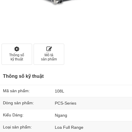
Thông số
Mô tả
kỹ thuật
sản phẩm
Thông số kỹ thuật
Mã sản phẩm:
108L
Dòng sản phẩm:
PCS-Series
Kiểu Dáng:
Ngang
Loại sản phẩm:
Loa Full Range