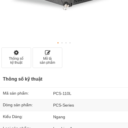
Thông số
Mô tả
kỹ thuật
sản phẩm
Thông số kỹ thuật
Mã sản phẩm:
PCS-110L
Dòng sản phẩm:
PCS-Series
Kiểu Dáng:
Ngang