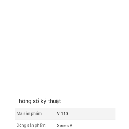
Thông số kỹ thuật
Mã sản phẩm:
V-110
Dòng sản phẩm:
Series V