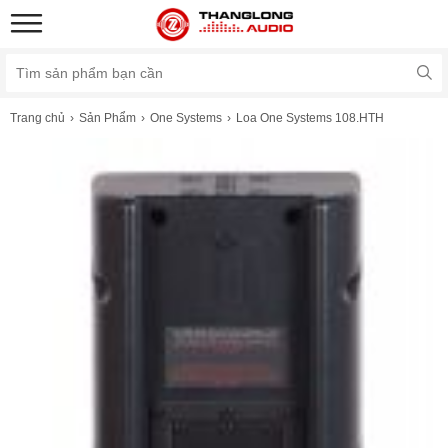
Trang chủ
Sản Phẩm
One Systems
Loa One Systems 108.HTH