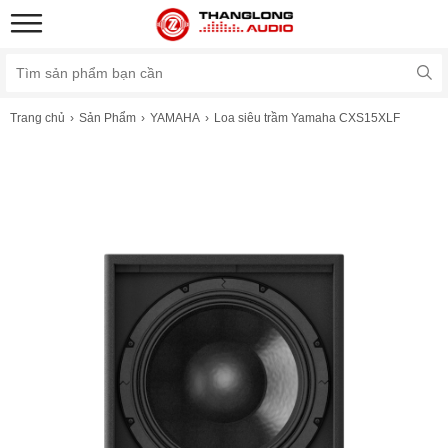
Trang chủ
Sản Phẩm
YAMAHA
Loa siêu trầm Yamaha CXS15XLF