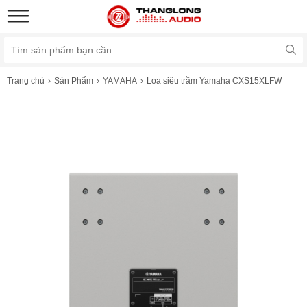
Trang chủ
Sản Phẩm
YAMAHA
Loa siêu trầm Yamaha CXS15XLFW