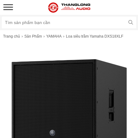
Trang chủ
Sản Phẩm
YAMAHA
Loa siêu trầm Yamaha DXS18XLF