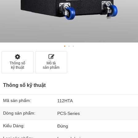
Thông số
Mô tả
kỹ thuật
sản phẩm
Thông số kỹ thuật
Mã sản phẩm:
112HTA
Dòng sản phẩm:
PCS-Series
Kiểu Dáng:
Đứng