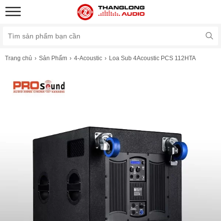
Trang chủ
Sản Phẩm
4-Acoustic
Loa Sub 4Acoustic PCS 112HTA