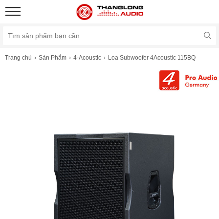
Trang chủ
Sản Phẩm
4-Acoustic
Loa Subwoofer 4Acoustic 115BQ