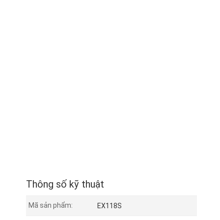
Thông số kỹ thuật
Mã sản phẩm:
EX118S