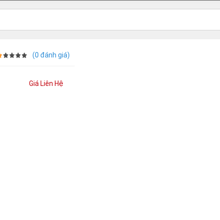
(0 đánh giá)
Giá Liên Hệ