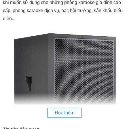
khi muốn sử dụng cho những phòng karaoke gia đình cao
cấp, phòng karaoke dịch vụ, bar, hội trường, sân khấu biểu
diễn...
Đọc thêm