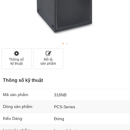
Thông số
Mô tả
kỹ thuật
sản phẩm
Thông số kỹ thuật
Mã sản phẩm:
318NB
Dòng sản phẩm:
PCS-Series
Kiểu Dáng:
Đứng