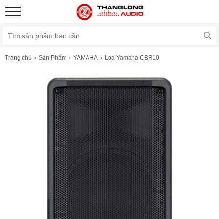
Trang chủ
Sản Phẩm
YAMAHA
Loa Yamaha CBR10