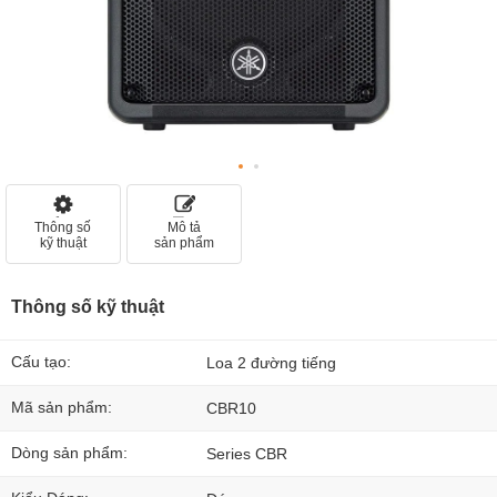
Thông số
Mô tả
kỹ thuật
sản phẩm
Thông số kỹ thuật
Cấu tạo:
Loa 2 đường tiếng
Mã sản phẩm:
CBR10
Dòng sản phẩm:
Series CBR