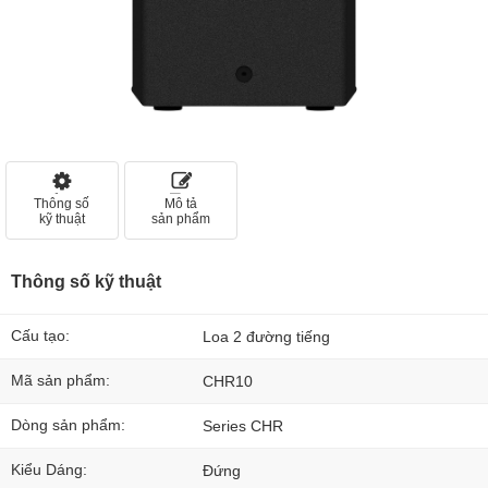
Thông số
Mô tả
kỹ thuật
sản phẩm
Thông số kỹ thuật
Cấu tạo:
Loa 2 đường tiếng
Mã sản phẩm:
CHR10
Dòng sản phẩm:
Series CHR
Kiểu Dáng:
Đứng