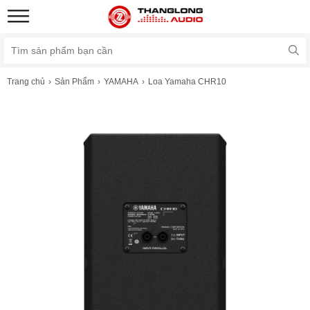
Trang chủ
Sản Phẩm
YAMAHA
Loa Yamaha CHR10