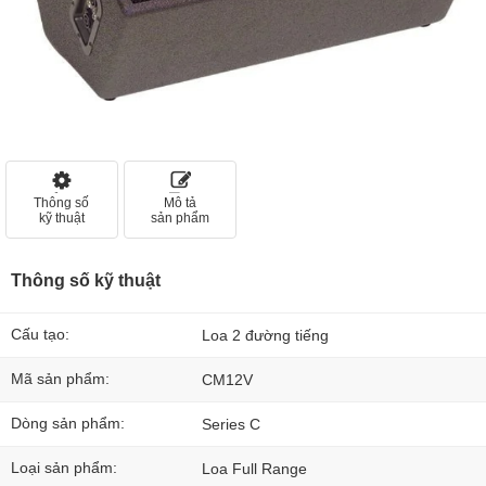
Thông số
Mô tả
kỹ thuật
sản phẩm
Thông số kỹ thuật
Cấu tạo:
Loa 2 đường tiếng
Mã sản phẩm:
CM12V
Dòng sản phẩm:
Series C
Loại sản phẩm:
Loa Full Range