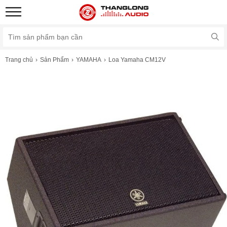
Trang chủ
Sản Phẩm
YAMAHA
Loa Yamaha CM12V