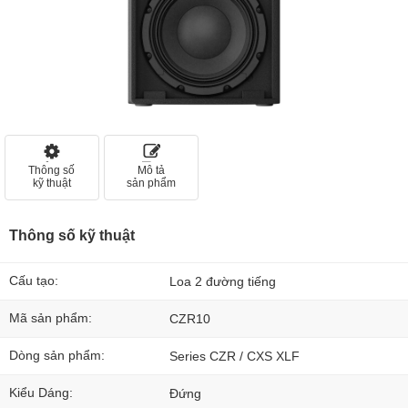
Thông số
Mô tả
kỹ thuật
sản phẩm
Thông số kỹ thuật
Cấu tạo:
Loa 2 đường tiếng
Mã sản phẩm:
CZR10
Dòng sản phẩm:
Series CZR / CXS XLF
Kiểu Dáng:
Đứng