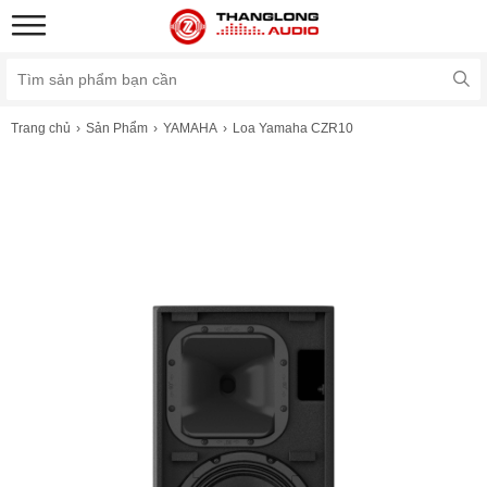
Trang chủ
Sản Phẩm
YAMAHA
Loa Yamaha CZR10