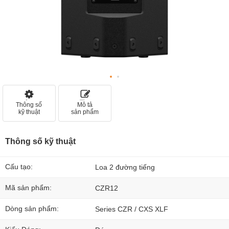
Thông số
Mô tả
kỹ thuật
sản phẩm
Thông số kỹ thuật
Cấu tạo:
Loa 2 đường tiếng
Mã sản phẩm:
CZR12
Dòng sản phẩm:
Series CZR / CXS XLF