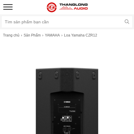
Trang chủ
Sản Phẩm
YAMAHA
Loa Yamaha CZR12