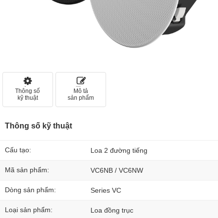
Thông số
Mô tả
kỹ thuật
sản phẩm
Thông số kỹ thuật
Cấu tạo:
Loa 2 đường tiếng
Mã sản phẩm:
VC6NB / VC6NW
Dòng sản phẩm:
Series VC
Loại sản phẩm:
Loa đồng trục