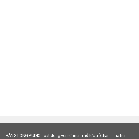
THĂNG LONG AUDIO hoạt động với sứ mệnh nỗ lực trở thành nhà tiên