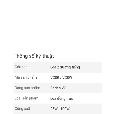
Thông số kỹ thuật
Cấu tạo:
Loa 2 đường tiếng
Mã sản phẩm:
VC8B / VC8W
Dòng sản phẩm:
Series VC
Loại sản phẩm:
Loa đồng trục
Công suất:
25W - 100W