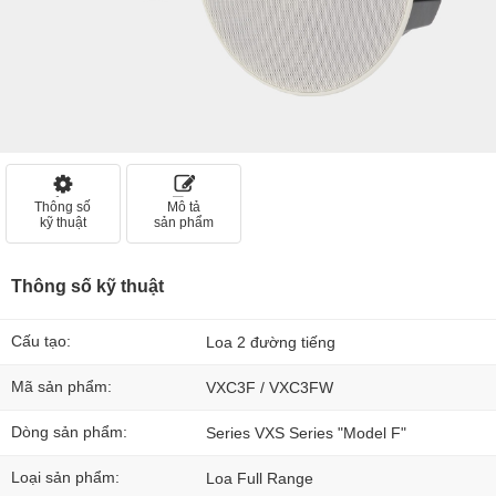
Thông số
Mô tả
kỹ thuật
sản phẩm
Thông số kỹ thuật
Cấu tạo:
Loa 2 đường tiếng
Mã sản phẩm:
VXC3F / VXC3FW
Dòng sản phẩm:
Series VXS Series "Model F"
Loại sản phẩm:
Loa Full Range