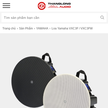
Trang chủ
Sản Phẩm
YAMAHA
Loa Yamaha VXC3F / VXC3FW