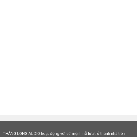
THĂNG LONG AUDIO hoạt động với sứ mệnh nỗ lực trở thành nhà tiên