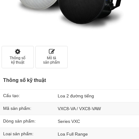
Thông số
Mô tả
kỹ thuật
sản phẩm
Thông số kỹ thuật
Cấu tạo:
Loa 2 đường tiếng
Mã sản phẩm:
VXC8-VA / VXC8-VAW
Dòng sản phẩm:
Series VXC
Loại sản phẩm:
Loa Full Range