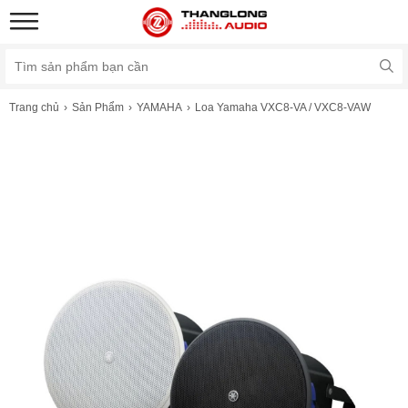
Trang chủ
Sản Phẩm
YAMAHA
Loa Yamaha VXC8-VA / VXC8-VAW