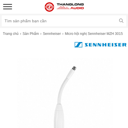
Trang chủ
Sản Phẩm
Sennheiser
Micro hội nghị Sennheiser MZH 3015