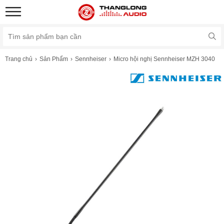
Trang chủ
Sản Phẩm
Sennheiser
Micro hội nghị Sennheiser MZH 3040