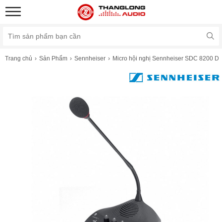
Trang chủ
Sản Phẩm
Sennheiser
Micro hội nghị Sennheiser SDC 8200 D