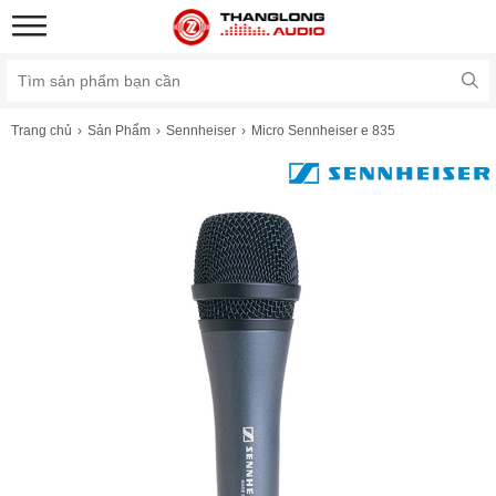
Trang chủ
Sản Phẩm
Sennheiser
Micro Sennheiser e 835