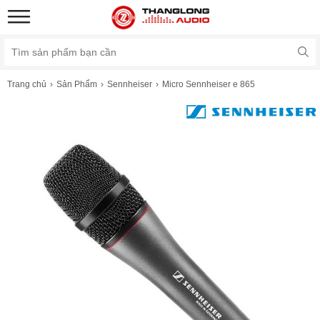
Trang chủ
Sản Phẩm
Sennheiser
Micro Sennheiser e 865