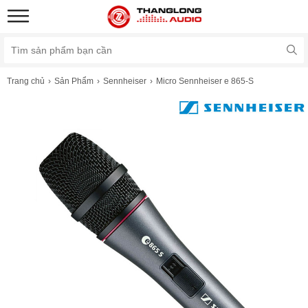
Trang chủ
Sản Phẩm
Sennheiser
Micro Sennheiser e 865-S