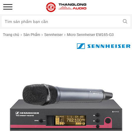
Trang chủ
Sản Phẩm
Sennheiser
Micro Sennheiser EW165-G3