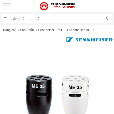
Trang chủ
Sản Phẩm
Sennheiser
MICRO Sennheiser ME 35