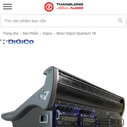
Trang chủ
Sản Phẩm
Digico
Mixer Digico Quantum 7B