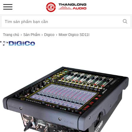
Trang chủ
Sản Phẩm
Digico
Mixer Digico SD11I