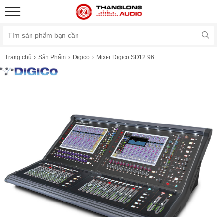
Trang chủ
Sản Phẩm
Digico
Mixer Digico SD12 96