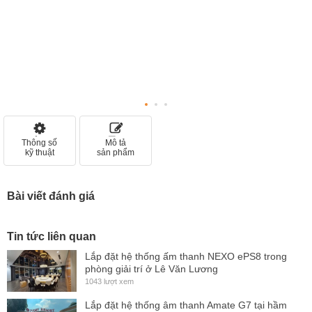
Thông số
Mô tả
kỹ thuật
sản phẩm
Bài viết đánh giá
Tin tức liên quan
Lắp đặt hệ thống ấm thanh NEXO ePS8 trong
phòng giải trí ở Lê Văn Lương
1043 lượt xem
Lắp đặt hệ thống âm thanh Amate G7 tại hầm