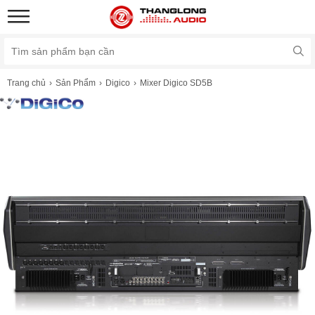
Trang chủ
Sản Phẩm
Digico
Mixer Digico SD5B