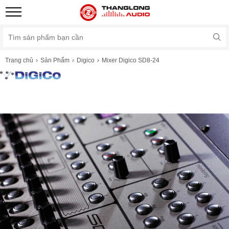
Trang chủ
Sản Phẩm
Digico
Mixer Digico SD8-24