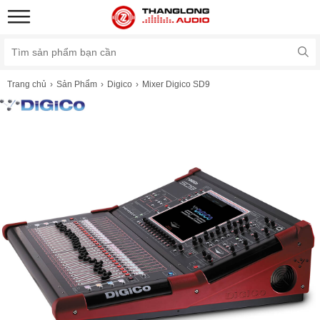
Trang chủ
Sản Phẩm
Digico
Mixer Digico SD9