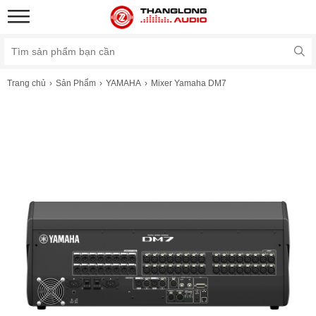
Trang chủ
Sản Phẩm
YAMAHA
Mixer Yamaha DM7