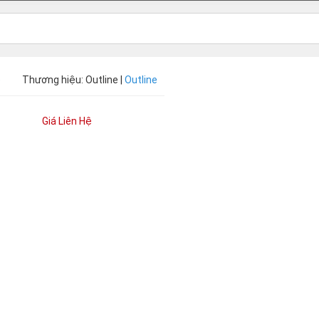
)
Thương hiệu: Outline |
Outline
Giá Liên Hệ