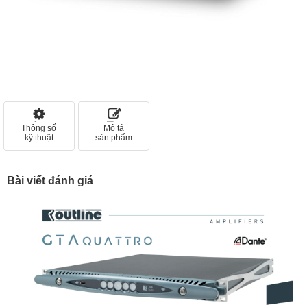
Thông số
Mô tả
kỹ thuật
sản phẩm
Bài viết đánh giá