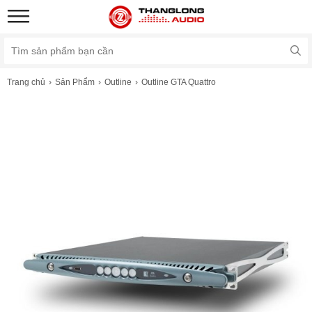
Trang chủ
Sản Phẩm
Outline
Outline GTA Quattro