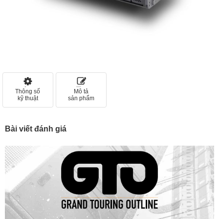
Thông số
Mô tả
kỹ thuật
sản phẩm
Bài viết đánh giá