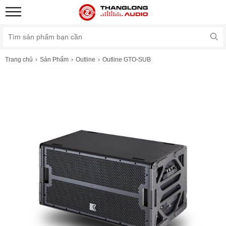
Trang chủ
Sản Phẩm
Outline
Outline GTO-SUB