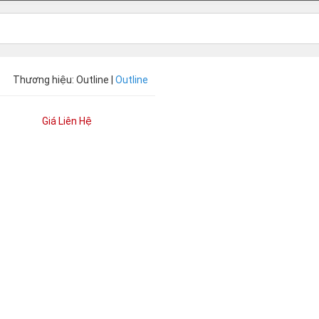
Thương hiệu: Outline |
Outline
Giá Liên Hệ