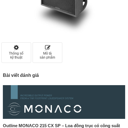
Thông số
Mô tả
kỹ thuật
sản phẩm
Bài viết đánh giá
Outline MONACO 215 CX SP – Loa đồng trục có công suất