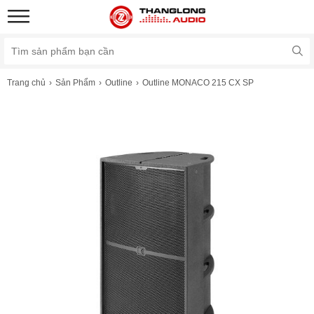
Trang chủ
Sản Phẩm
Outline
Outline MONACO 215 CX SP